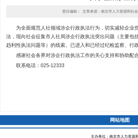
责任编辑： 文章来源：南京市人力资源和社会保障局 
为全面规范人社领域涉企行政执法行为，切实减轻企业
法，现向社会征集市人社局涉企行政执法突出问题（主要包
趋利性执法问题等）的线索。已进入和已经过纪检监察、行
感谢社会各界对涉企行政执法工作的关心支持和协助配
联系电话：025-12333
网站地图
主办单位：南京市人力资源和