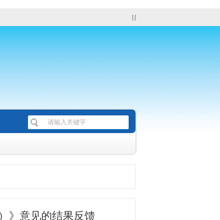
| |
）》意见的结果反馈