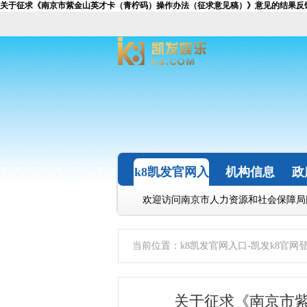
关于征求《南京市紫金山英才卡（青柠码）操作办法（征求意见稿）》意见的结果反馈
k8凯发官网入
机构信息
政
口-凯发k8官
欢迎访问南京市人力资源和社会保障局
网登录入口
当前位置：
k8凯发官网入口-凯发k8官网
关于征求《南京市