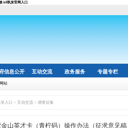
-k8凯发官网入口
府信息公开
互动交流
政务服务
专题专栏
网站
登录入口
>
互动交流
>
调查征集
紫金山英才卡（青柠码）操作办法（征求意见稿