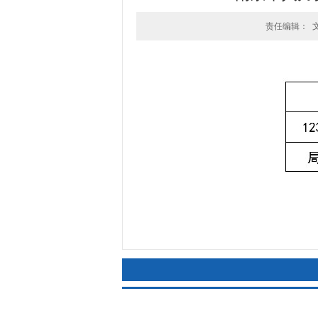
责任编辑： 文