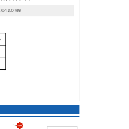
示稿件总访问量
"));