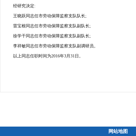
经研究决定:
王晓跃同志任市劳动保障监察支队队长;
雷宝根同志任市劳动保障监察支队副队长;
徐学干同志任市劳动保障监察支队副队长;
李祥敏同志任市劳动保障监察支队副调研员。
以上同志任职时间为2016年3月31日。
网站地图