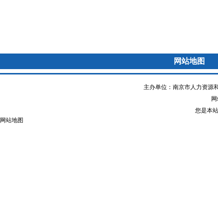
网站地图
主办单位：南京市人力资源和
网站
您是本
网站地图