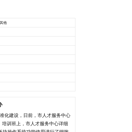
 其他
办
标准化建设，日前，市人才服务中心
。培训班上，市人才服务中心详细
才板块操作系统功能使用进行了细致