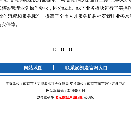
人员档案管理业务操作要求，区分线上、线下业务板块进行了实操
操作流程和服务标准，提高了全市人才服务机构档案管理业务水
坚实保障。
【】 【】 【】
网站地图
联系k8凯发官网入口
主办单位：南京市人力资源和社会保障局 支持单位：南京市城市数字治理中心
网站标识码：3201000044
您是本站第
显示网站总访问量
位访客