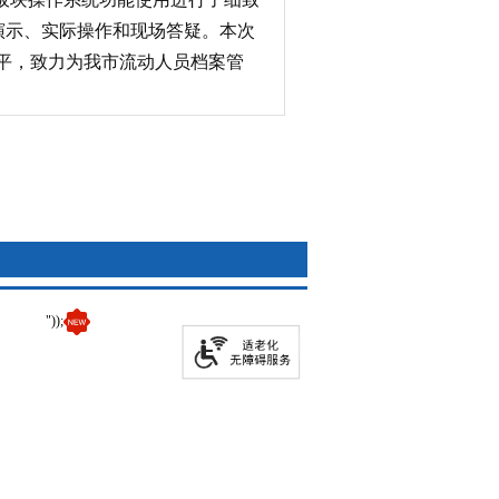
演示、实际操作和现场答疑。本次
平，致力为我市流动人员档案管
"));