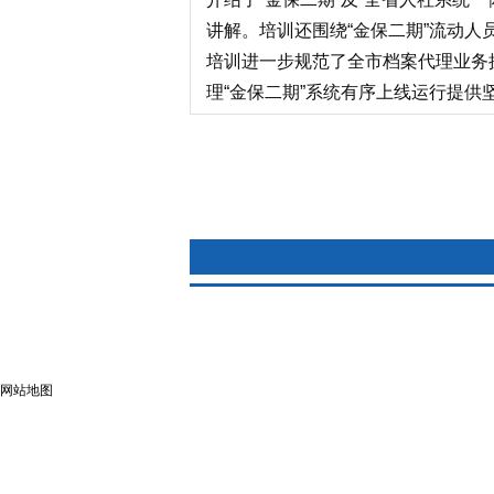
讲解。培训还围绕“金保二期”流动
培训进一步规范了全市档案代理业务
理“金保二期”系统有序上线运行提供
网站地图