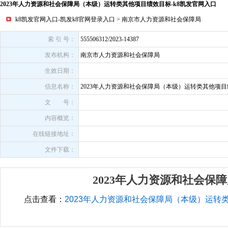
2023年人力资源和社会保障局（本级）运转类其他项目绩效目标-k8凯发官网入口
k8凯发官网入口-凯发k8官网登录入口
>
南京市人力资源和社会保障局
索 引 号：
555506312/2023-14387
发布机构：
南京市人力资源和社会保障局
生效日期：
信息名称：
2023年人力资源和社会保障局（本级）运转类其他项
文 号：
内容概览：
在线链接地址：
文件下载：
2023年人力资源和社会
点击查看：
2023年人力资源和社会保障局（本级）运转