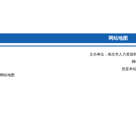
网站地图
主办单位：南京市人力资源和
网站
您是本
网站地图