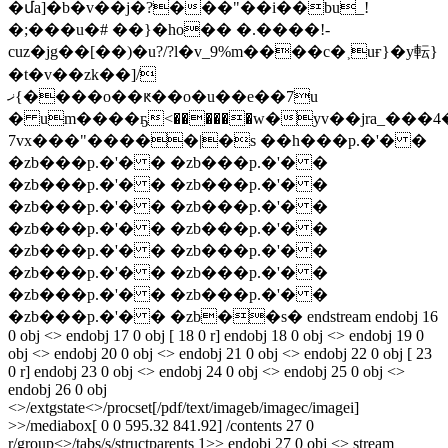
�մa]�b�v��j�?���"��i��bu_!
�;���u�# ��}�ho�� �.����!-
cuz�jg��[��)�u?/?l�v_9%m����c�˲uғ}�y転}
�t�v��zk��]/
ޚ{����o��ԟ��o�u��e��7u
� um����ҕ<������w�yv��jra_���4
7vx���"�����|�s ��h���p.�'� �
�zb���p.�'� � �zb���p.�'� �
�zb���p.�'� � �zb���p.�'� �
�zb���p.�'� � �zb���p.�'� �
�zb���p.�'� � �zb���p.�'� �
�zb���p.�'� � �zb���p.�'� �
�zb���p.�'� � �zb���p.�'� �
�zb���p.�'� � �zb���p.�'� �
�zb���p.�'� � �zb��s� endstream endobj 16
0 obj <> endobj 17 0 obj [ 18 0 r] endobj 18 0 obj <> endobj 19 0
obj <> endobj 20 0 obj <> endobj 21 0 obj <> endobj 22 0 obj [ 23
0 r] endobj 23 0 obj <> endobj 24 0 obj <> endobj 25 0 obj <>
endobj 26 0 obj
<>/extgstate<>/procset[/pdf/text/imageb/imagec/imagei]
>>/mediabox[ 0 0 595.32 841.92] /contents 27 0
r/group<>/tabs/s/structparents 1>> endobj 27 0 obj <> stream