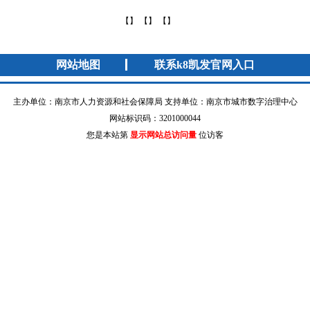
【】 【】 【】
网站地图
联系k8凯发官网入口
主办单位：南京市人力资源和社会保障局 支持单位：南京市城市数字治理中心
网站标识码：3201000044
您是本站第
显示网站总访问量
位访客