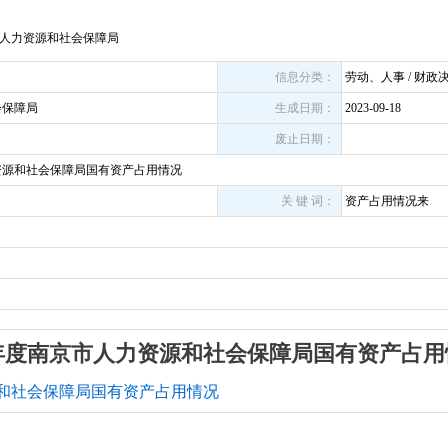
人力资源和社会保障局
信息分类：
劳动、人事 / 财政决
会保障局
生成日期：
2023-09-18
废止日期：
力资源和社会保障局国有资产占用情况
关 键 词：
资产占用情况来
22年度南京市人力资源和社会保障局国有资产占
源和社会保障局国有资产占用情况