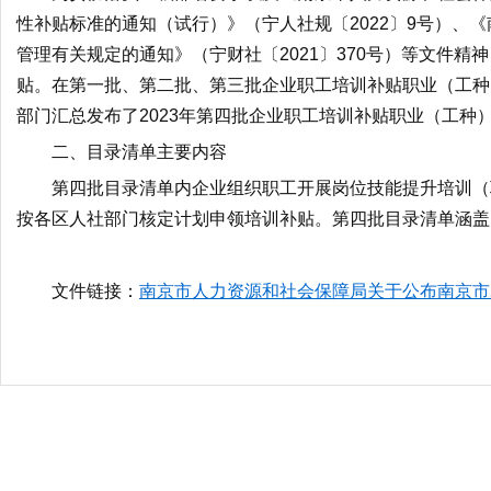
性补贴标准的通知（试行）》（宁人社规〔2022〕9号）、
管理有关规定的通知》（宁财社〔2021〕370号）等文件
贴。在第一批、第二批、第三批企业职工培训补贴职业（工种
部门汇总发布了2023年第四批企业职工培训补贴职业（工种
二、目录清单主要内容
第四批目录清单内企业组织职工开展岗位技能提升培训（
按各区人社部门核定计划申领培训补贴。第四批目录清单涵盖1
文件链接：
南京市人力资源和社会保障局关于公布南京市