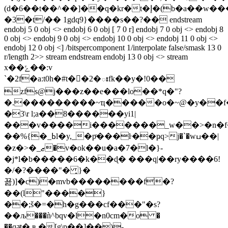
(d�6��t��^��]��q�kr�t�إ�(b�a��w���{y�?
�3�t/�� 1gdq9}����s��?�� endstream
endobj 5 0 obj <> endobj 6 0 obj [ 7 0 r] endobj 7 0 obj <> endobj 8
0 obj <> endobj 9 0 obj <> endobj 10 0 obj <> endobj 11 0 obj <>
endobj 12 0 obj <] /bitspercomponent 1/interpolate false/smask 13 0
r/length 2>> stream endstream endobj 13 0 obj <> stream
x��ݻ��:v
`�2f�a:t0h�#t��ُ2�ఃfk��y�!0��
zfs@j���z��e���lo��*q�"?
�.���������~ҵ�����o�~@�y��f
�3\r l;a��8������yi1|
���v����i�������_w��>�n�f�
��%{�_ߕl�y,_�pͦ���ŀ��ҏq>j�`�wߎ��|
�z�>�_ޒ�v�ok��u�a�7�l�}-
�j*l�b�����6�k��ɖ� ���q|��ry����6!
�/�?����"� ̟}�
꾪)]�c)�mvb��������f�?
��(l"����}
��;š�=�h�g���cf���"�s?
��љ���ǹ^bqv�l�n0cm�ο �
��qəͦt�,в.�[g\p��]��)-