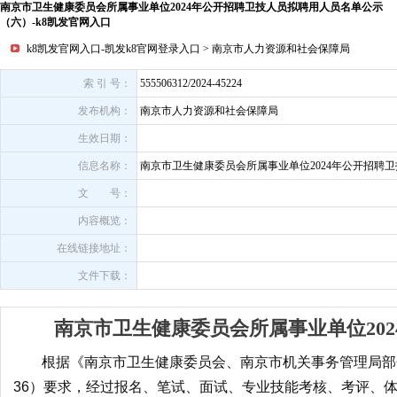
南京市卫生健康委员会所属事业单位2024年公开招聘卫技人员拟聘用人员名单公示
（六）-k8凯发官网入口
k8凯发官网入口-凯发k8官网登录入口
>
南京市人力资源和社会保障局
索 引 号：
555506312/2024-45224
发布机构：
南京市人力资源和社会保障局
生效日期：
信息名称：
南京市卫生健康委员会所属事业单位2024年公开招聘
文 号：
内容概览：
在线链接地址：
文件下载：
南京市卫生健康委员会所属事业单位20
根据《南京市卫生健康委员会、南京市机关事务管理局部
36
）要求，经过报名、笔试、面试、专业技能考核、考评、