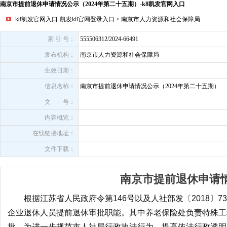
南京市提前退休申请情况公示（2024年第二十五期）-k8凯发官网入口
k8凯发官网入口-凯发k8官网登录入口
>
南京市人力资源和社会保障局
索 引 号：
555506312/2024-66491
发布机构：
南京市人力资源和社会保障局
生效日期：
信息名称：
南京市提前退休申请情况公示（2024年第二十五期）
文 号：
内容概览：
在线链接地址：
文件下载：
南京市提前退休申请情
根据江苏省人民政府令第
146
号以及人社部发〔
2018
〕
73
企业退休人员提前退休审批职能。其中养老保险处负责特殊工
批。为进一步规范市人社局行政执法行为，提高依法行政透明