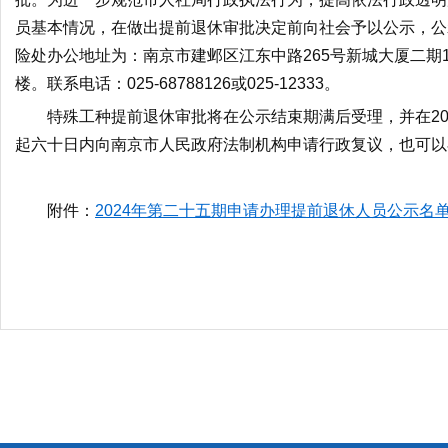
员基本情况，在做出提前退休审批决定前向社会予以公示，公
险处办公地址为：南京市建邺区江东中路
265
号新城大厦二期
楼。联系电话：
025-68788126
或
025-12333
。
特殊工种提前退休审批将在公示结束期满后受理，并在
2
起六十日内向南京市人民政府法制机构申请行政复议，也可以
附件：
2024年第二十五期申请办理提前退休人员公示名