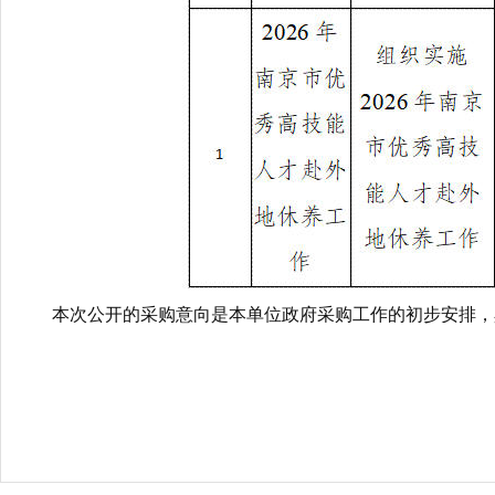
本次公开的采购意向是本单位政府采购工作的初步安排，