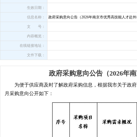
生效日期：
信息名称：
政府采购意向公告（2026年南京市优秀高技能人才赴
文 号：
内容概览：
在线链接地址：
文件下载：
政府采购意向公告（2026
为便于供应商及时了解政府采购信息，根据我市关于政府
月采购意向公开如下：