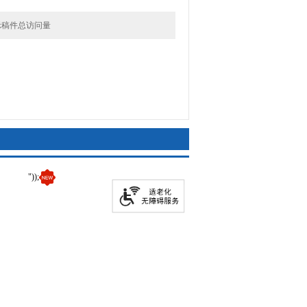
示稿件总访问量
"));