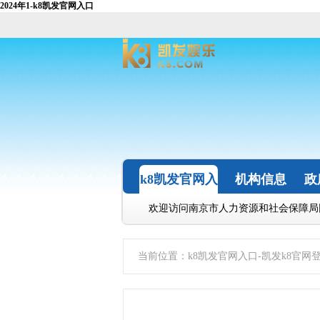
2024年1-k8凯发官网入口
k8凯发官网入
机构信息
政
口-凯发k8官
欢迎访问南京市人力资源和社会保障局
网登录入口
当前位置：
k8凯发官网入口-凯发k8官网