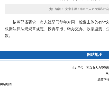
责任编辑： 文章来源：南京市人力资源和社会保障局 
按照部省要求，市人社
部门每年对同一
检查
主体的有计
根据法律法规规章规定、投诉举报、转办交办、数据监测、
数。
网站地图
主办单位：南京市人力资源和
网站
您是本
网站地图