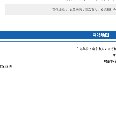
责任编辑： 文章来源：南京市人力资源和社会保障局 
网站地图
主办单位：南京市人力资源和
网站
您是本
网站地图