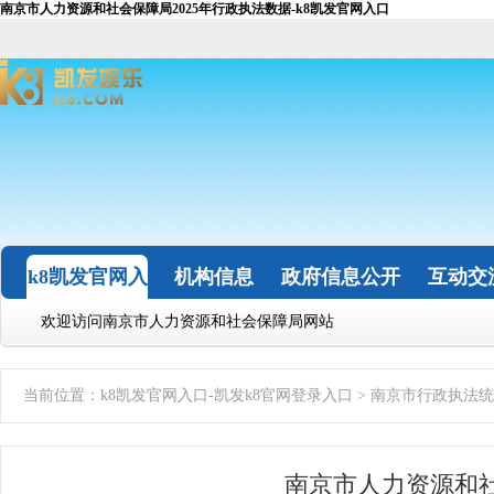
南京市人力资源和社会保障局2025年行政执法数据-k8凯发官网入口
k8凯发官网入
机构信息
政府信息公开
互动交
口-凯发k8官
欢迎访问南京市人力资源和社会保障局网站
网登录入口
当前位置：
k8凯发官网入口-凯发k8官网登录入口
>
南京市行政执法统
南京市人力资源和社