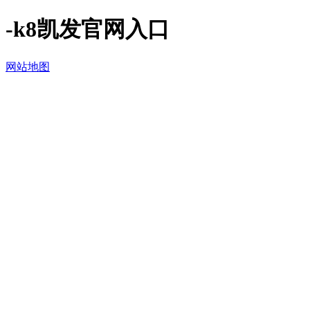
-k8凯发官网入口
网站地图