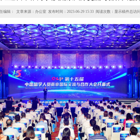
任编辑： 文章来源：办公室 发布时间：2023-06-29 15:33 阅读次数：
显示稿件总访