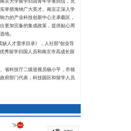
南京大学留学归国青年学者回信，充
实举措海纳广大英才。南京正深入学
响力的产业科技创新中心主承载区，
出更加完备的集成政策，提供贴心周
选地。
紧缺人才需求目录》，人社部“创业导
市优秀留学归国人员和南京市高成长留
、省科技厅二级巡视员杨小平，市领
政府部门代表，科技园区和留学人员
"));