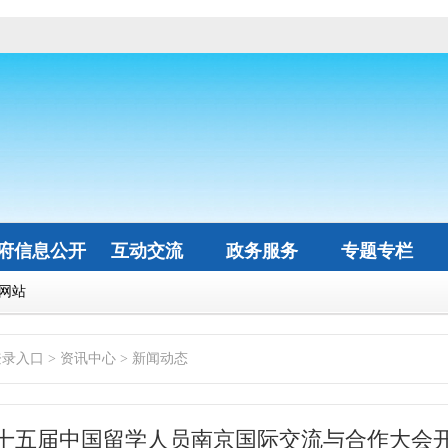
府信息公开
互动交流
政务服务
专题专栏
网站
登录入口
>
资讯中心
>
新闻动态
十五届中国留学人员南京国际交流与合作大会