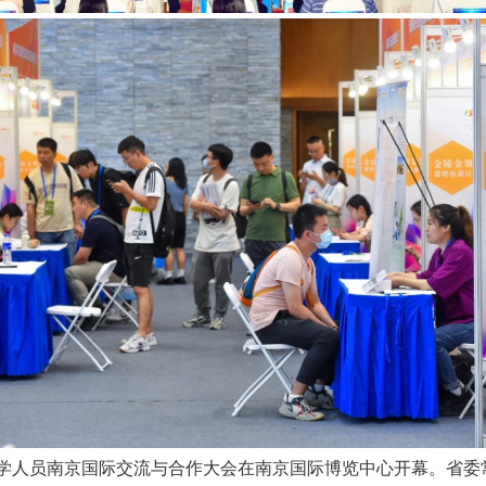
学人员南京国际交流与合作大会在南京国际博览中心开幕。省委