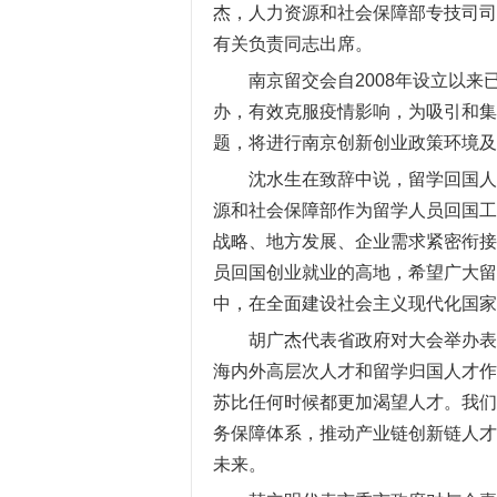
杰，人力资源和社会保障部专技司司
有关负责同志出席。
南京留交会自
2008
年设立以来
办，有效克服疫情影响，为吸引和集
题，将进行南京创新创业政策环境及
沈水生在致辞中说，留学回国人
源和社会保障部作为留学人员回国工
战略、地方发展、企业需求紧密衔接
员回国创业就业的高地，希望广大留
中，在全面建设社会主义现代化国家
胡广杰代表省政府对大会举办表
海内外高层次人才和留学归国人才作
苏比任何时候都更加渴望人才。我们
务保障体系，推动产业链创新链人才
未来。