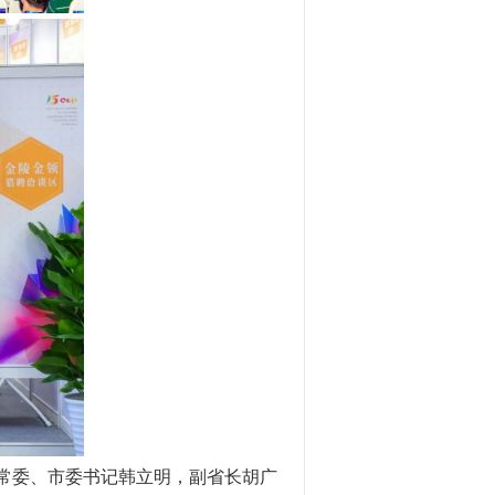
常委、市委书记韩立明，副省长胡广