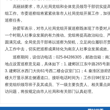
高丽娟要求，
市
人社
局党组
和全体党员领导干部切实提
组工作。市委巡察组将紧紧依靠
市
人社
局党组
开展工作，加
巡察任务。
孙爱军表示，对市人社局党组开展巡察既体现了市委对
一个时期人社事业发展的有力推动。党组将提高政治站位、
圆满完成。全局党员干部将以巡察为契机，立足岗位履职尽
入工作中去，切实把巡察成果转化为南京人社事业发展成效
巡察期间，设信访电话：
025-84286305
，邮政信箱：南
地点设置巡察意见箱，具体如下：
1.
建邺区江东中路
265
号新
3.
建邺区水西门大街
61
号西二楼会议室门口；
4.
秦淮区游府
楼大厅显示屏左侧通道口。接听电话时间为：工作日
9
时至
12
察党组织领导班子及其成员、下一级主要负责人、相关重点
访问题，将按规定由市人社局和有关部门认真处理。