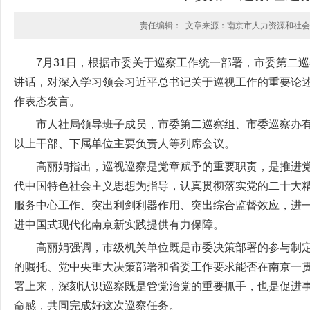
责任编辑： 文章来源：南京市人力资源和社会保障局 
7
月
31
日，根据市委关于巡察工作统一部署，市委第二巡
讲话，对深入学习领会习近平总书记关于巡视工作的重要论
作表态发言。
市人社局领导班子成员，市委第二巡察组、市委巡察办
以上干部、下属单位主要负责人等列席会议。
高丽娟指出，巡视巡察是党章赋予的重要职责，是推进
代中国特色社会主义思想为指导，认真贯彻落实党的二十大
服务中心工作、突出利剑利器作用、突出综合监督效应，进
进中国式现代化南京新实践提供有力保障
。
高丽娟强调，
市级机关单位既是市委决策部署的参与制
的嘱托、党中央重大决策部署和省委工作要求能否在南京一
署上来，深刻认识巡察既是管党治党的重要抓手，也是促进
命感，共同完成好这次巡察任务。