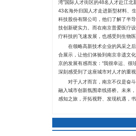
湾”国际人才街区的
48
名人才赴江北
43
名海外归国人才走进新型材料、生
科技股份有限公司，他们了解了半导
技创新硬实力。而在南京普爱医疗设
疗科技的飞速发展，也感受到生物医
在领略高新技术企业的风采之后
合展示，让他们体验到南京非遗文化
京的发展有感而发：
“
我很幸运、很
深刻感受到了这座城市对人才的重视
对于人才而言，南京不仅是奋斗
融入城市创新氛围牵线搭桥。未来，
感知之旅，开拓视野、发现机遇，书