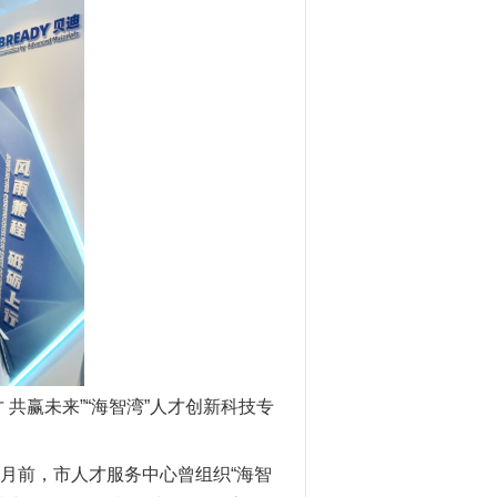
才
共赢未来”“海智湾”人才创新科技专
月前，市人才服务中心曾组织“海智