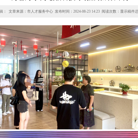
： 文章来源：市人才服务中心 发布时间：2024-08-23 14:23 阅读次数：
显示稿件