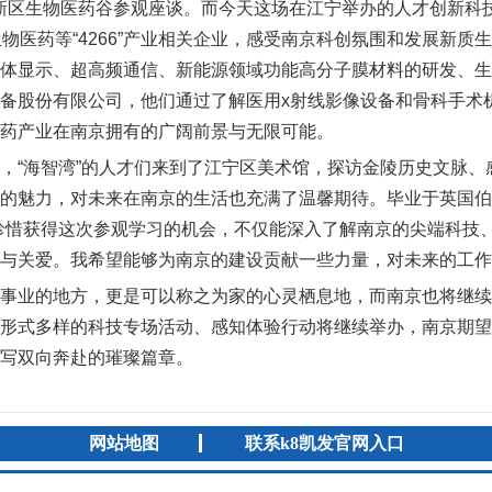
新区生物医药谷参观座谈。而今天这场在江宁举办的人才创新科技
物医药等“
4266
”产业相关企业，感受南京科创氛围和发展新质
体显示、超高频通信、新能源领域功能高分子膜材料的研发、生
备股份有限公司，他们通过了解医用
x
射线影像设备和骨科手术
药产业在南京拥有的广阔前景与无限可能。
，
“
海智湾
”
的人才们来到了江宁区美术馆，探访金陵历史文脉、
的魅力，对未来在南京的生活也充满了温馨期待。毕业于英国伯
珍惜获得这次参观学习的机会，不仅能深入了解南京的尖端科技
与关爱。我希望能够为南京的建设贡献一些力量，对未来的工作
事业的地方，更是可以称之为家的心灵栖息地，而南京也将继续
形式多样的科技专场活动、感知体验行动将继续举办，南京期望
写双向奔赴的璀璨篇章。
网站地图
联系k8凯发官网入口