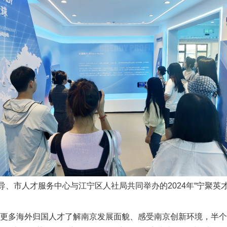
导、市人才服务中心与江宁区人社局共同举办的
2024
年“宁聚英
更多海外归国人才了解南京发展面貌、感受南京创新环境，半个