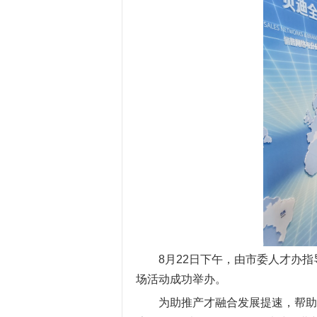
8
月
22
日下午，由市委人才办指
场活动成功举办。
为助推产才融合发展提速，帮助