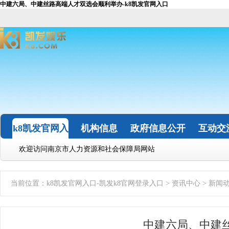
中建六局、中建丝路高端人才双选会顺利举办-k8凯发官网入口
k8凯发官网入
机构信息
政府信息公开
互动交
口-凯发k8官
欢迎访问南京市人力资源和社会保障局网站
网登录入口
当前位置：
k8凯发官网入口-凯发k8官网登录入口
>
资讯中心
>
新闻
中建六局、中建