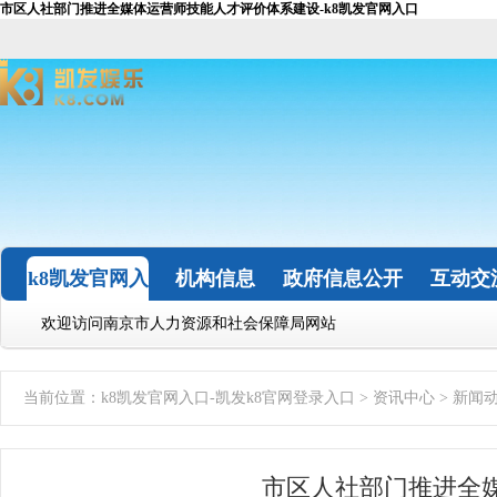
市区人社部门推进全媒体运营师技能人才评价体系建设-k8凯发官网入口
k8凯发官网入
机构信息
政府信息公开
互动交
口-凯发k8官
欢迎访问南京市人力资源和社会保障局网站
网登录入口
当前位置：
k8凯发官网入口-凯发k8官网登录入口
>
资讯中心
>
新闻
市区人社部门推进全