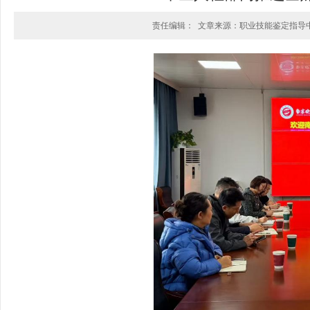
责任编辑： 文章来源：职业技能鉴定指导中心 发布