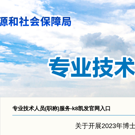
专业技术人员(职称)服务-k8凯发官网入口
关于开展2023年