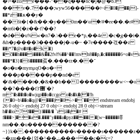
�\=�zɷe���-"��q���nc�j�@�b3
��v�.7���;wyw56�����ז~i�0�j��j]-
��*z��ѫ��y�
��6t�{�&��:�y��0m��\oۭ�/#�ee��.�r#
�m6i�[�z��·f?��?
�d��u%w�n7�.\��\e�*p,��4e:�c�̮g��i
&h�p����3�����j�-u�~ �7e����겫��z
��i*7�@o�#�o�k�}
�č��h���i���&�̈́�2fvl%��^��!mvh8��p,�c������6=o�v
���*�3}�6�����虿�.���rz�.��־
�o�u�mymμqʘ�o�=
���p�����p��nd�e
�\&���t�,�&��h����������w<~�o
��7����f޽'3`�?
m"�s��t�o�wjqp��o�ccgo o�s�k�(�!h
{�0~b\��o�q@����)�0->�`�� endstream endobj
26 0 obj<> endobj 27 0 obj<> endobj 28 0 obj<>stream
h�\�io7f��}l���/� `z|ȃ�ɽ�# 
f���>]��a�.���"y���a�pyz����l�[w~�����嶵
nm��.�u������������?
~}}k�.����������v�����s������z�
~�zm���{엽�^��ݖ���=��c�c=?