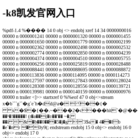
-k8凯发官网入口
%pdf-1.4 %���� 14 0 obj <> endobj xref 14 34 0000000016
00000 n 0000001241 00000 n 0000001320 00000 n 0000001455
00000 n 0000001650 00000 n 0000001779 00000 n 0000002199
00000 n 0000002362 00000 n 0000002498 00000 n 0000002532
00000 n 0000002774 00000 n 0000002850 00000 n 0000004239
00000 n 0000004374 00000 n 0000004510 00000 n 0000005755
00000 n 0000006256 00000 n 0000025819 00000 n 0000028488
00000 n 0000088441 00000 n 0000088695 00000 n 0000088872
00000 n 0000113836 00000 n 0000114095 00000 n 0000114273
00000 n 0000127597 00000 n 0000127843 00000 n 0000128024
00000 n 0000128308 00000 n 0000128556 00000 n 0000139721
00000 n 0000139981 00000 n 0000140159 00000 n 0000000976
00000 n trailer <
]>> startxref 0 %%eof 47 0 obj<>stream
x�b```g``�g`e`h�dd@a�  ��{�
s�$�{��.~���2�c���hit`�@���
��ʰ�!�����! (r�a��(�ʋ��'�� ~�;
��i &�b��0���5�j�g '3$a� 4��fb
�e`�nr �0y9(; endstream endobj 15 0 obj<> endobj 16 0
obj<> endobj 17 0