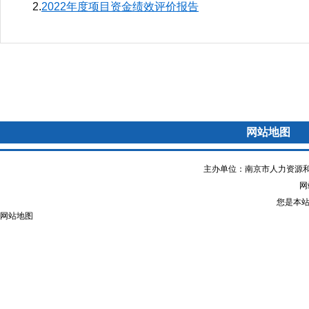
2.
2022年度项目资金绩效评价报告
网站地图
主办单位：南京市人力资源和
网站
您是本
网站地图