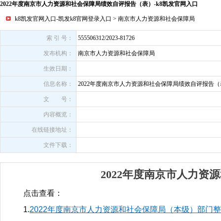
2022年度南京市人力资源和社会保障局绩效自评报告（表）-k8凯发官网入口
k8凯发官网入口-凯发k8官网登录入口
>
南京市人力资源和社会保障局
索 引 号：
555506312/2023-81726
发布机构：
南京市人力资源和社会保障局
生效日期：
信息名称：
2022年度南京市人力资源和社会保障局绩效自评报告（
文 号：
内容概览：
在线链接地址：
文件下载：
2022年度南京市人力
点击查看：
1.
2022年度南京市人力资源和社会保障局（本级）部门