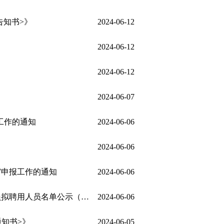
告知书>》
2024-06-12
2024-06-12
2024-06-12
2024-06-07
工作的通知
2024-06-06
2024-06-06
审申报工作的通知
2024-06-06
拟聘用人员名单公示（五）
2024-06-06
通知书>》
2024-06-05