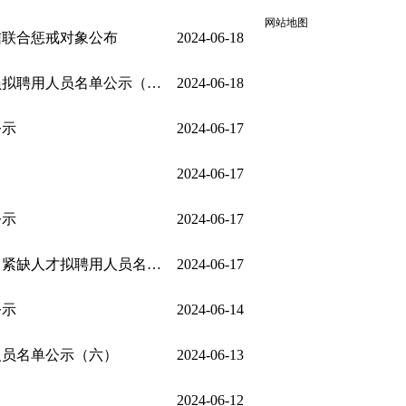
网站地图
信联合惩戒对象公布
2024-06-18
拟聘用人员名单公示（六）
2024-06-18
公示
2024-06-17
2024-06-17
公示
2024-06-17
才拟聘用人员名单公示（二）
2024-06-17
公示
2024-06-14
人员名单公示（六）
2024-06-13
2024-06-12